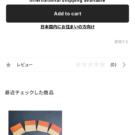
International shipping available
Add to cart
日本国内にお住まいの方向け
通報する
レビュー
(0)
最近チェックした商品