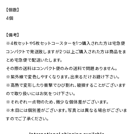
【個数】
4個
【備考】
※4枚セットや5枚セットコースターを1つ購入された方は宅急便
コンパクトで発送致しますが2つ以上ご購入された方は商品をま
とめ宅急便で配送いたします。
その際の送料はコンパクト便のみの送料で問題ありません。
※紫外線で変色しやすくなります。出来るだけお避け下さい。
※高熱で変形したり衝撃でひび割れ、破損することがございます
ので取り扱いにはお気をつけ下さい。
※それぞれ一点物のため、微少な個体差がございます。
※木目には個別差がございます。写真とは異なる場合がございま
すのでご了承ください。