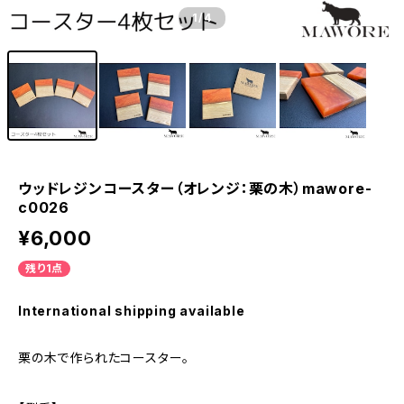
1
/4
ウッドレジンコースター（オレンジ：栗の木）mawore-
c0026
¥6,000
残り1点
International shipping available
栗の木で作られたコースター。