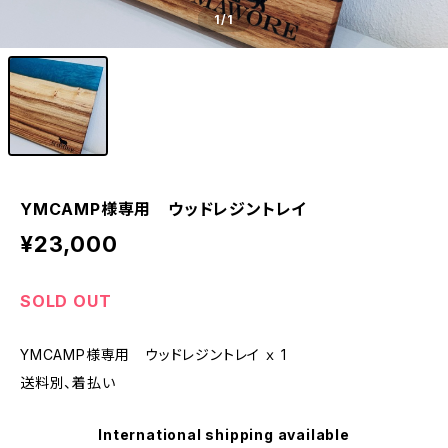
1
/1
YMCAMP様専用 ウッドレジントレイ
¥23,000
SOLD OUT
YMCAMP様専用 ウッドレジントレイ ｘ 1
送料別、着払い
International shipping available