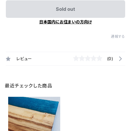
Sold out
日本国内にお住まいの方向け
通報する
レビュー
(0)
最近チェックした商品