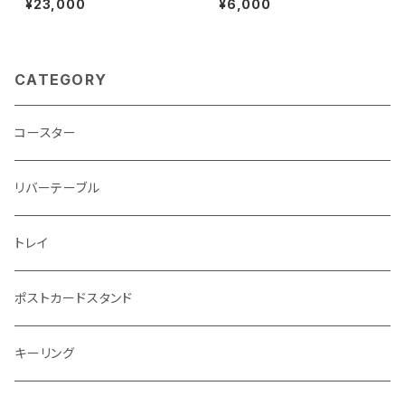
¥23,000
¥6,000
ore-c0040
CATEGORY
コースター
リバーテーブル
トレイ
ポストカードスタンド
キーリング