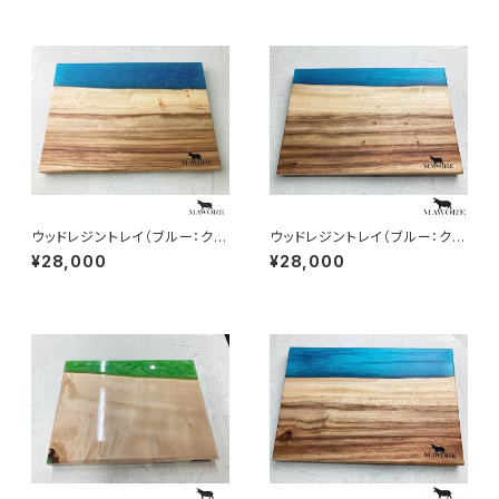
ウッドレジントレイ（ブルー：クス
ウッドレジントレイ（ブルー：クス
ノキ）mawore-r011
ノキ）mawore-r010
¥28,000
¥28,000